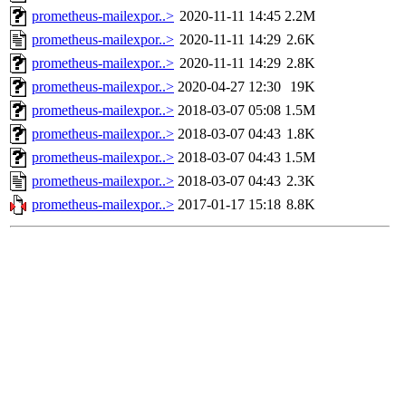
prometheus-mailexpor..>
2020-11-11 14:45
2.2M
prometheus-mailexpor..>
2020-11-11 14:29
2.6K
prometheus-mailexpor..>
2020-11-11 14:29
2.8K
prometheus-mailexpor..>
2020-04-27 12:30
19K
prometheus-mailexpor..>
2018-03-07 05:08
1.5M
prometheus-mailexpor..>
2018-03-07 04:43
1.8K
prometheus-mailexpor..>
2018-03-07 04:43
1.5M
prometheus-mailexpor..>
2018-03-07 04:43
2.3K
prometheus-mailexpor..>
2017-01-17 15:18
8.8K