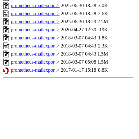
prometheus-mailexpor..>
2025-06-30 18:28
3.0K
prometheus-mailexpor..>
2025-06-30 18:28
2.6K
prometheus-mailexpor..>
2025-06-30 18:29
2.5M
prometheus-mailexpor..>
2020-04-27 12:30
19K
prometheus-mailexpor..>
2018-03-07 04:43
1.8K
prometheus-mailexpor..>
2018-03-07 04:43
2.3K
prometheus-mailexpor..>
2018-03-07 04:43
1.5M
prometheus-mailexpor..>
2018-03-07 05:08
1.5M
prometheus-mailexpor..>
2017-01-17 15:18
8.8K