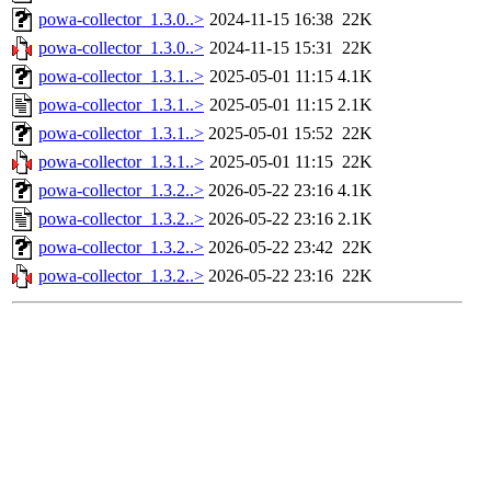
powa-collector_1.3.0..>
2024-11-15 16:38
22K
powa-collector_1.3.0..>
2024-11-15 15:31
22K
powa-collector_1.3.1..>
2025-05-01 11:15
4.1K
powa-collector_1.3.1..>
2025-05-01 11:15
2.1K
powa-collector_1.3.1..>
2025-05-01 15:52
22K
powa-collector_1.3.1..>
2025-05-01 11:15
22K
powa-collector_1.3.2..>
2026-05-22 23:16
4.1K
powa-collector_1.3.2..>
2026-05-22 23:16
2.1K
powa-collector_1.3.2..>
2026-05-22 23:42
22K
powa-collector_1.3.2..>
2026-05-22 23:16
22K