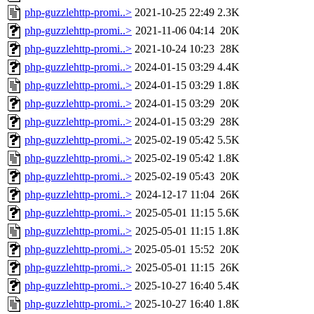
php-guzzlehttp-promi..>
2021-10-25 22:49
2.3K
php-guzzlehttp-promi..>
2021-11-06 04:14
20K
php-guzzlehttp-promi..>
2021-10-24 10:23
28K
php-guzzlehttp-promi..>
2024-01-15 03:29
4.4K
php-guzzlehttp-promi..>
2024-01-15 03:29
1.8K
php-guzzlehttp-promi..>
2024-01-15 03:29
20K
php-guzzlehttp-promi..>
2024-01-15 03:29
28K
php-guzzlehttp-promi..>
2025-02-19 05:42
5.5K
php-guzzlehttp-promi..>
2025-02-19 05:42
1.8K
php-guzzlehttp-promi..>
2025-02-19 05:43
20K
php-guzzlehttp-promi..>
2024-12-17 11:04
26K
php-guzzlehttp-promi..>
2025-05-01 11:15
5.6K
php-guzzlehttp-promi..>
2025-05-01 11:15
1.8K
php-guzzlehttp-promi..>
2025-05-01 15:52
20K
php-guzzlehttp-promi..>
2025-05-01 11:15
26K
php-guzzlehttp-promi..>
2025-10-27 16:40
5.4K
php-guzzlehttp-promi..>
2025-10-27 16:40
1.8K