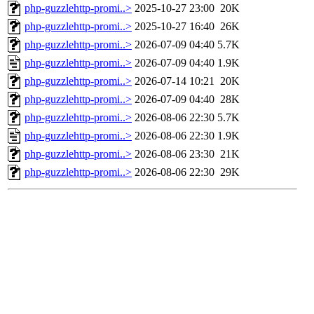
php-guzzlehttp-promi..>
2025-10-27 23:00
20K
php-guzzlehttp-promi..>
2025-10-27 16:40
26K
php-guzzlehttp-promi..>
2026-07-09 04:40
5.7K
php-guzzlehttp-promi..>
2026-07-09 04:40
1.9K
php-guzzlehttp-promi..>
2026-07-14 10:21
20K
php-guzzlehttp-promi..>
2026-07-09 04:40
28K
php-guzzlehttp-promi..>
2026-08-06 22:30
5.7K
php-guzzlehttp-promi..>
2026-08-06 22:30
1.9K
php-guzzlehttp-promi..>
2026-08-06 23:30
21K
php-guzzlehttp-promi..>
2026-08-06 22:30
29K