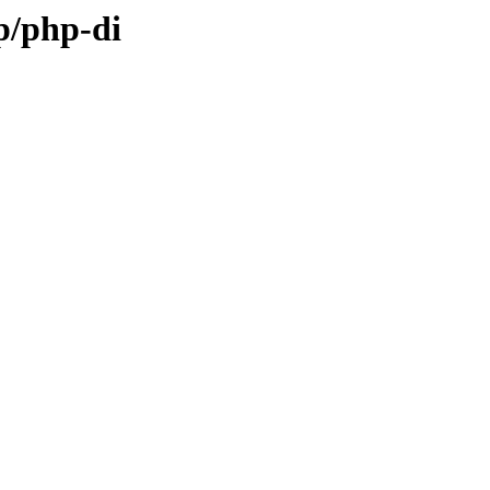
p/php-di